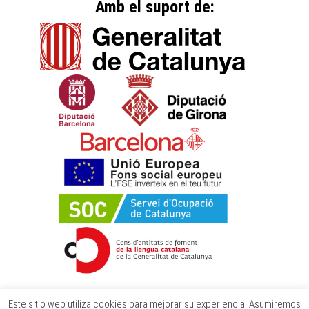
Amb el suport de:
Este sitio web utiliza cookies para mejorar su experiencia. Asumiremos