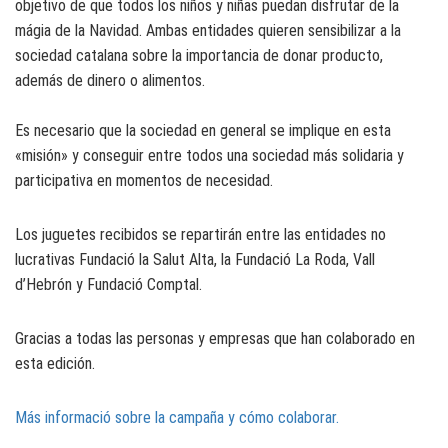
objetivo de que todos los niños y niñas puedan disfrutar de la
mágia de la Navidad. Ambas entidades quieren sensibilizar a la
sociedad catalana sobre la importancia de donar producto,
además de dinero o alimentos.
Es necesario que la sociedad en general se implique en esta
«misión» y conseguir entre todos una sociedad más solidaria y
participativa en momentos de necesidad.
Los juguetes recibidos se repartirán entre las entidades no
lucrativas Fundació la Salut Alta, la Fundació La Roda, Vall
d’Hebrón y Fundació Comptal.
Gracias a todas las personas y empresas que han colaborado en
esta edición.
Más informació sobre la campaña y cómo colaborar.