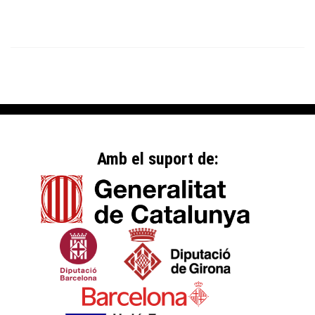
Amb el suport de: