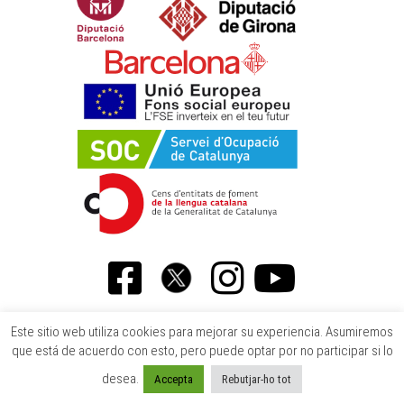
Este sitio web utiliza cookies para mejorar su experiencia. Asumiremos
que está de acuerdo con esto, pero puede optar por no participar si lo
desea.
Accepta
Rebutjar-ho tot