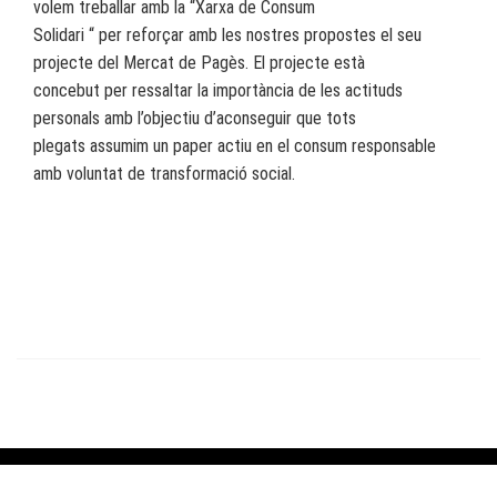
volem treballar amb la “Xarxa de Consum
Solidari “ per reforçar amb les nostres propostes el seu
projecte del Mercat de Pagès. El projecte està
concebut per ressaltar la importància de les actituds
personals amb l’objectiu d’aconseguir que tots
plegats assumim un paper actiu en el consum responsable
amb voluntat de transformació social.