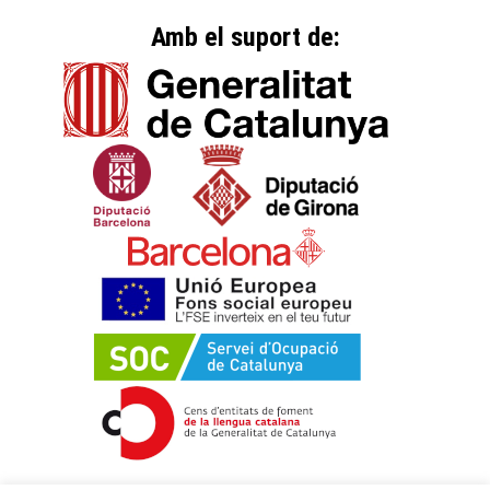
Amb el suport de: