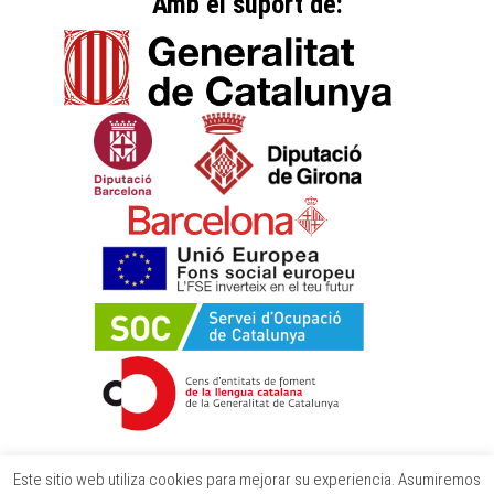
Amb el suport de:
Este sitio web utiliza cookies para mejorar su experiencia. Asumiremos