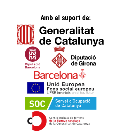
Amb el suport de: