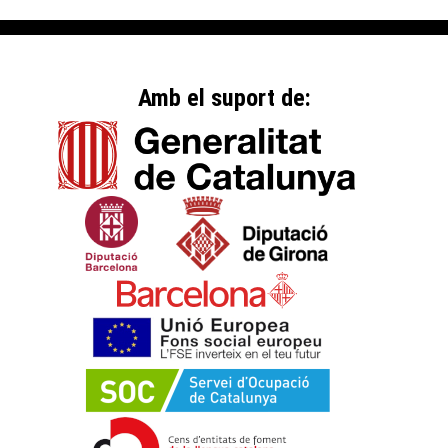
Amb el suport de: