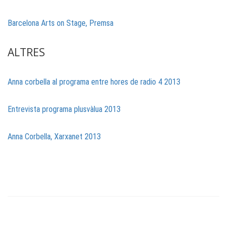
Barcelona Arts on Stage, Premsa
ALTRES
Anna corbella al programa entre hores de radio 4 2013
Entrevista programa plusvàlua 2013
Anna Corbella, Xarxanet 2013