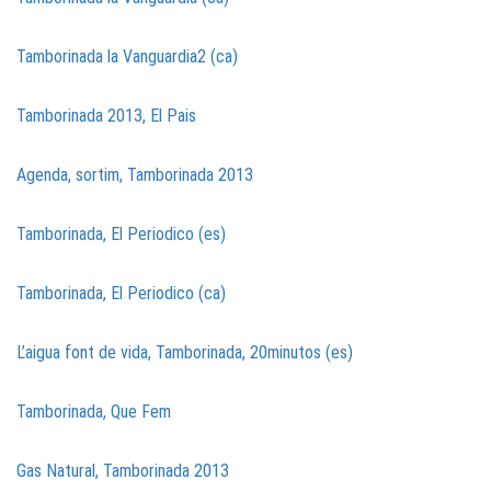
Tamborinada la Vanguardia2 (ca)
Tamborinada 2013, El Pais
Agenda, sortim, Tamborinada 2013
Tamborinada, El Periodico (es)
Tamborinada, El Periodico (ca)
L’aigua font de vida, Tamborinada, 20minutos (es)
Tamborinada, Que Fem
Gas Natural, Tamborinada 2013