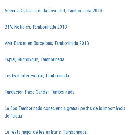
Agencia Catalana de la Joventut, Tamborinada 2013
BTV, Noticies, Tamborinada 2013
Vivir Barato en Barcelona, Tamborinada 2013
Esplai, Buenoyque, Tamborinada
Festival Interescolar, Tamborinada
Fundación Paco Candel, Tamborinada
La 36a Tamborinada consciencia grans i petits de la importància
de l’aigua
La festa major de les entitats, Tamborinada