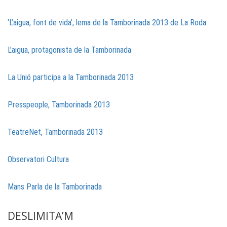
‘L’aigua, font de vida’, lema de la Tamborinada 2013 de La Roda
L’aigua, protagonista de la Tamborinada
La Unió participa a la Tamborinada 2013
Presspeople, Tamborinada 2013
TeatreNet, Tamborinada 2013
Observatori Cultura
Mans Parla de la Tamborinada
DESLIMITA’M