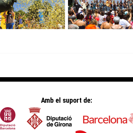
Amb el suport de: