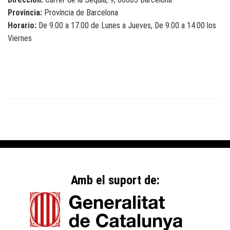
Provincia:
Província de Barcelona
Horario:
De 9.00 a 17.00 de Lunes a Jueves, De 9.00 a 14.00 los
Viernes
Amb el suport de: