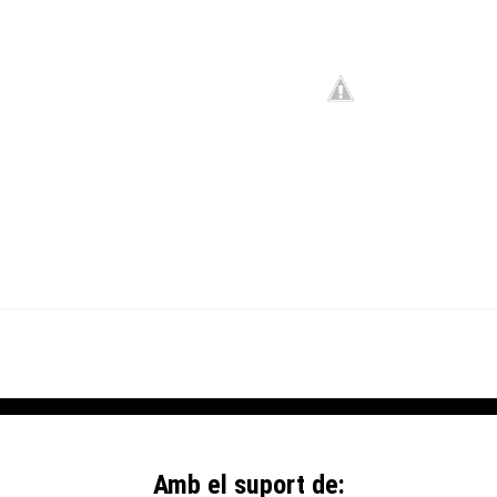
Amb el suport de: