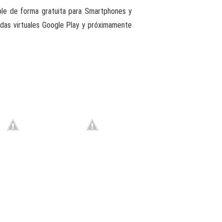
ble de forma gratuita para Smartphones y
das virtuales Google Play y próximamente