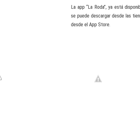
La app “La Roda”, ya está disponi
se puede descargar desde las tien
desde el App Store.