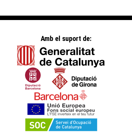
Amb el suport de: