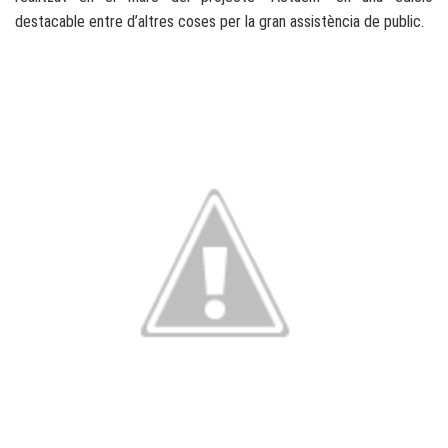
destacable entre d’altres coses per la gran assistència de public.