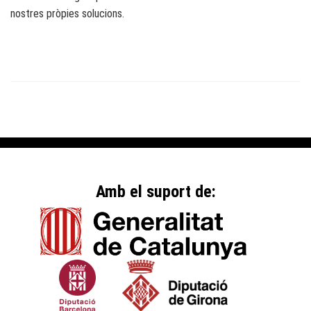
nostres pròpies solucions.
Amb el suport de: