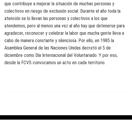
que contribuye a mejorar la situación de muchas personas y
colectivos en riesgo de exclusión social. Durante el año toda la
atención se lo llevan las personas y colectivos a los que
atendemos, pero al menos una vez al año hay que detenerse para
agradecer, reconocer y celebrar la labor que mucha gente lleva a
cabo de manera constante y silenciosa. Por ello, en 1985 la
Asamblea General de las Naciones Unidas decretó el 5 de
diciembre como Día Internacional del Voluntariado. Y por eso,
desde la FCVS convocamos un acto en cada territorio.