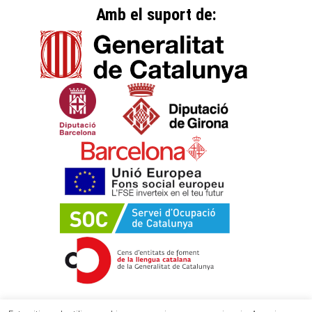
Amb el suport de: