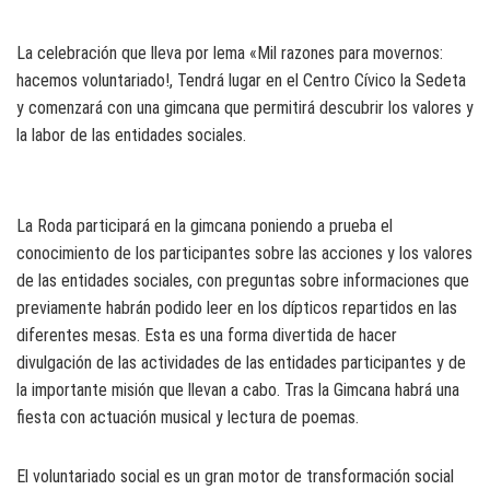
La celebración que lleva por lema «Mil razones para movernos:
hacemos voluntariado!, Tendrá lugar en el Centro Cívico la Sedeta
y comenzará con una gimcana que permitirá descubrir los valores y
la labor de las entidades sociales.
La Roda participará en la gimcana poniendo a prueba el
conocimiento de los participantes sobre las acciones y los valores
de las entidades sociales, con preguntas sobre informaciones que
previamente habrán podido leer en los dípticos repartidos en las
diferentes mesas. Esta es una forma divertida de hacer
divulgación de las actividades de las entidades participantes y de
la importante misión que llevan a cabo. Tras la Gimcana habrá una
fiesta con actuación musical y lectura de poemas.
El voluntariado social es un gran motor de transformación social