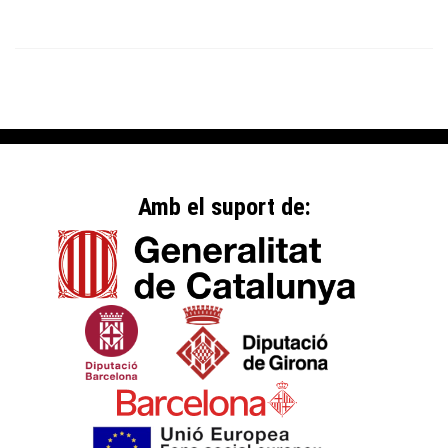
Amb el suport de: