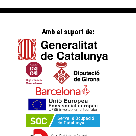
Amb el suport de: