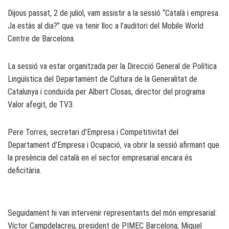
Dijous passat, 2 de juliol, vam assistir a la sessió “Català i empresa.
Ja estàs al dia?” que va tenir lloc a l’auditori del Mobile World
Centre de Barcelona.
La sessió va estar organitzada per la Direcció General de Política
Lingüística del Departament de Cultura de la Generalitat de
Catalunya i conduïda per Albert Closas, director del programa
Valor afegit, de TV3.
Pere Torres, secretari d’Empresa i Competitivitat del
Departament d’Empresa i Ocupació, va obrir la sessió afirmant que
la presència del català en el sector empresarial encara és
deficitària.
Seguidament hi van intervenir representants del món empresarial:
Víctor Campdelacreu, president de PIMEC Barcelona; Miquel