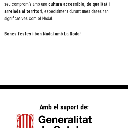
seu compromís amb una
cultura accessible, de qualitat i
arrelada al territori
, especialment durant unes dates tan
significatives com el Nadal.
Bones festes i bon Nadal amb La Roda!
Amb el suport de: