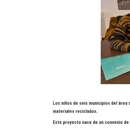
Los niños de seis municipios del área d
materiales reciclados.
Este proyecto nace de un convenio de 