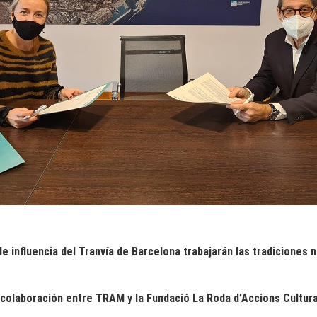
e influencia del Tranvía de Barcelona trabajarán las tradiciones n
colaboración entre TRAM y la Fundació La Roda d’Accions Cultural