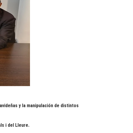
avideñas y la manipulación de distintos
s i del Lleure.