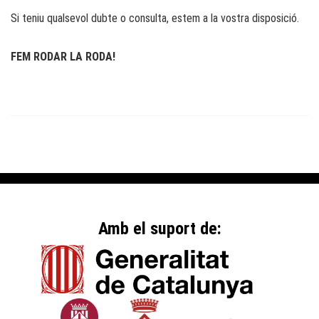
Si teniu qualsevol dubte o consulta, estem a la vostra disposició.
FEM RODAR LA RODA!
Amb el suport de: