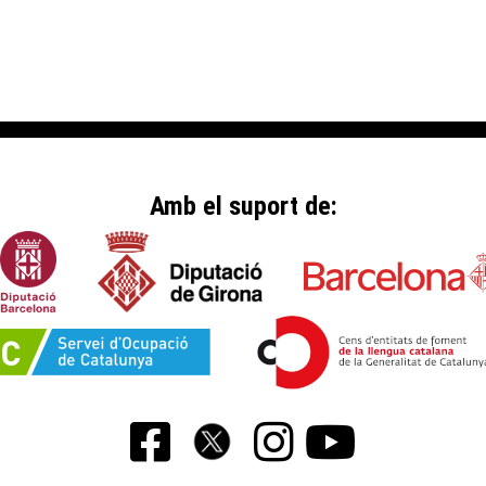
Amb el suport de: