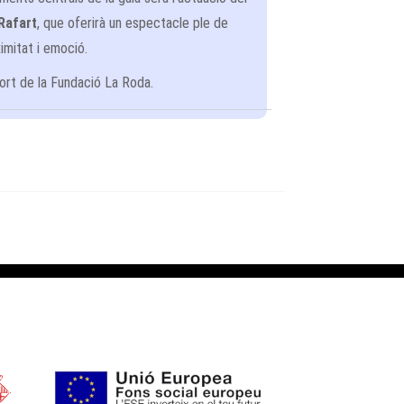
Rafart
, que oferirà un espectacle ple de
imitat i emoció.
ort de la Fundació La Roda.