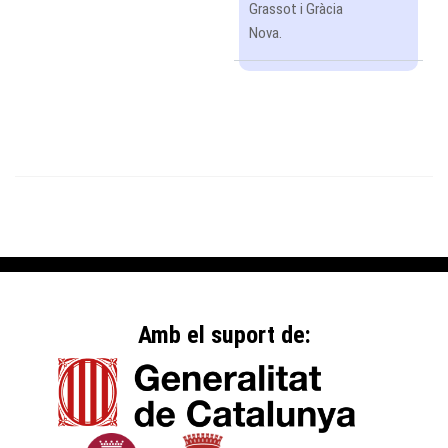
Grassot i Gràcia
Nova.
Amb el suport de: